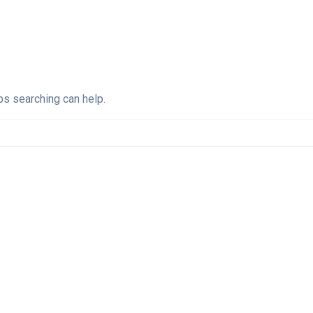
ps searching can help.