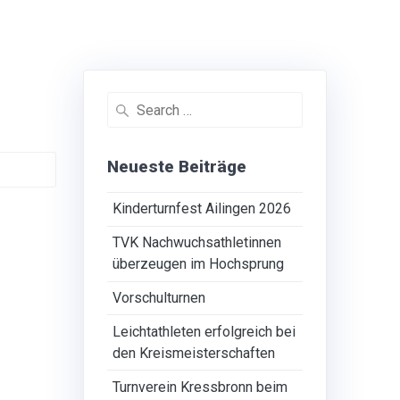
Search
for:
Neueste Beiträge
Kinderturnfest Ailingen 2026
TVK Nachwuchsathletinnen
überzeugen im Hochsprung
Vorschulturnen
Leichtathleten erfolgreich bei
den Kreismeisterschaften
Turnverein Kressbronn beim