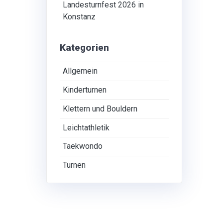
Landesturnfest 2026 in
Konstanz
Kategorien
Allgemein
Kinderturnen
Klettern und Bouldern
Leichtathletik
Taekwondo
Turnen