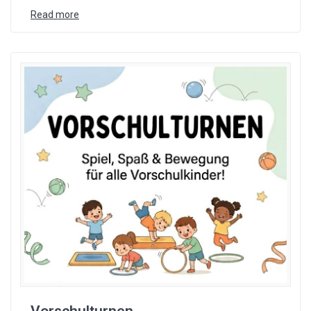
Read more