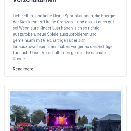
Vorschulturnen
Liebe Eltern und liebe kleine Sportskanonen, die Energie
der Kids kennt oft keine Grenzen – und das ist auch gut
so! Wenn eure Kinder Lust haben, sich so richtig
auszutoben, neue Spiele auszuprobieren und
gemeinsam mit Gleichaltrigen über sich
hinauszuwachsen, dann haben wir genau das Richtige
für euch: Unser Vorschulturnen geht in die nächste
Runde,…
Read more