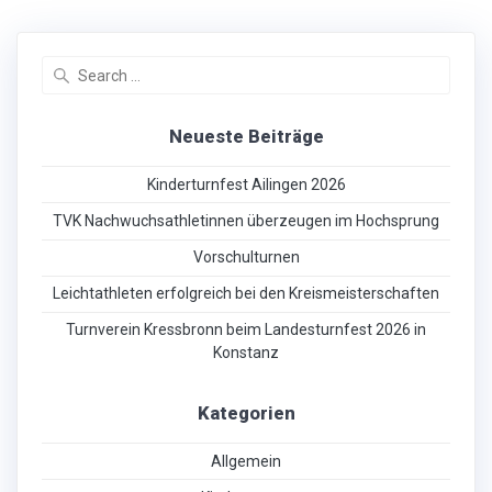
Search
for:
Neueste Beiträge
Kinderturnfest Ailingen 2026
TVK Nachwuchsathletinnen überzeugen im Hochsprung
Vorschulturnen
Leichtathleten erfolgreich bei den Kreismeisterschaften
Turnverein Kressbronn beim Landesturnfest 2026 in
Konstanz
Kategorien
Allgemein