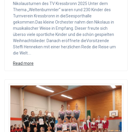
Nikolausturnen des TV Kressbronn 2025 Unter dem
Thema „Weltenbummler“ waren rund 230 Kinder des
Turnverein Kressbronn in dieSeesporthalle
gekommen.Das kleine Orchester nahm den Nikolaus in
musikalischer Weise in Empfang. Dieser freute sich
überso viele sportliche Kinder und die schön gespielten
Weihnachtslieder. Danach eröffnete dieVorsitzende
Steffi Henneken mit einer herzlichen Rede die Reise um
die Welt.…
Read more