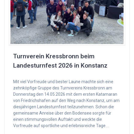
Turnverein Kressbronn beim
Landesturnfest 2026 in Konstanz
Mit viel Vorfreude und bester Laune machte sich eine
zehnköpfige Gruppe des Turnvereins Kressbronn am
Donnerstag den 14.05.2026 mit dem ersten Katamaran
von Friedrichshafen auf den Weg nach Konstanz, um am
diesjährigen Landesturnfest teilzunehmen. Schon die
gemeinsame Anreise über den Bodensee sorgte für
einen stimmungsvollen Auftakt und weckte die
Vorfreude auf sportliche und erlebnisreiche Tage.…