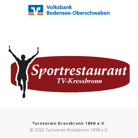
Turnverein Kressbronn 1898 e.V.
© 2026 Turnverein Kressbronn 1898 e.V..