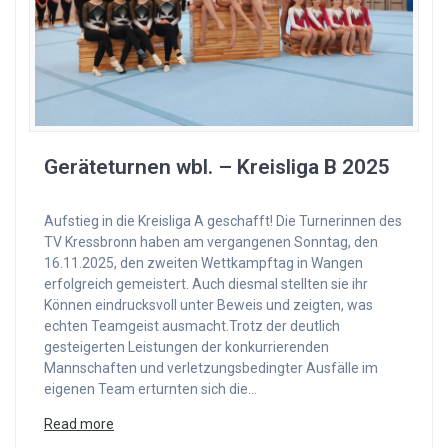
Geräteturnen wbl. – Kreisliga B 2025
Aufstieg in die Kreisliga A geschafft! Die Turnerinnen des
TV Kressbronn haben am vergangenen Sonntag, den
16.11.2025, den zweiten Wettkampftag in Wangen
erfolgreich gemeistert. Auch diesmal stellten sie ihr
Können eindrucksvoll unter Beweis und zeigten, was
echten Teamgeist ausmacht.Trotz der deutlich
gesteigerten Leistungen der konkurrierenden
Mannschaften und verletzungsbedingter Ausfälle im
eigenen Team erturnten sich die…
Read more