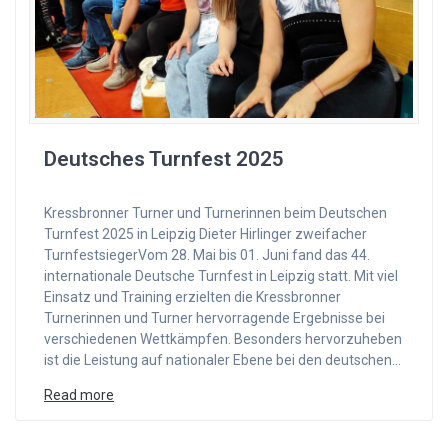
Deutsches Turnfest 2025
Kressbronner Turner und Turnerinnen beim Deutschen
Turnfest 2025 in Leipzig Dieter Hirlinger zweifacher
TurnfestsiegerVom 28. Mai bis 01. Juni fand das 44.
internationale Deutsche Turnfest in Leipzig statt. Mit viel
Einsatz und Training erzielten die Kressbronner
Turnerinnen und Turner hervorragende Ergebnisse bei
verschiedenen Wettkämpfen. Besonders hervorzuheben
ist die Leistung auf nationaler Ebene bei den deutschen…
Read more