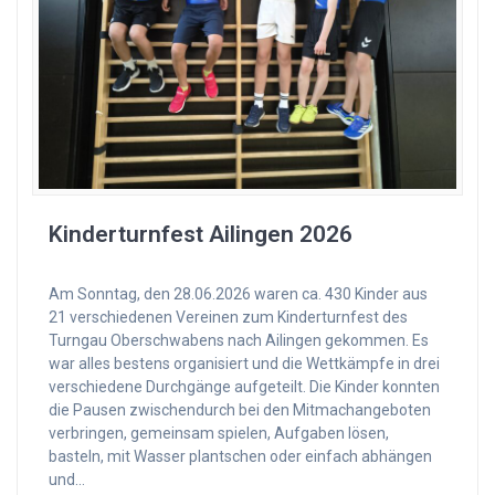
Kinderturnfest Ailingen 2026
Am Sonntag, den 28.06.2026 waren ca. 430 Kinder aus
21 verschiedenen Vereinen zum Kinderturnfest des
Turngau Oberschwabens nach Ailingen gekommen. Es
war alles bestens organisiert und die Wettkämpfe in drei
verschiedene Durchgänge aufgeteilt. Die Kinder konnten
die Pausen zwischendurch bei den Mitmachangeboten
verbringen, gemeinsam spielen, Aufgaben lösen,
basteln, mit Wasser plantschen oder einfach abhängen
und…