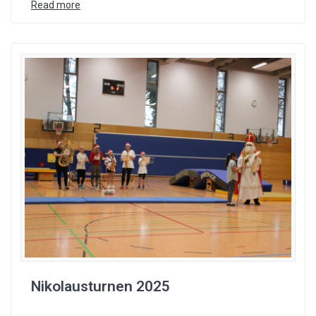
Read more
Nikolausturnen 2025