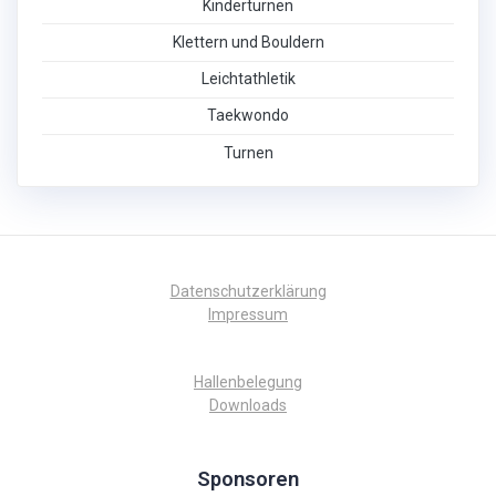
Kinderturnen
Klettern und Bouldern
Leichtathletik
Taekwondo
Turnen
Datenschutzerklärung
Impressum
Hallenbelegung
Downloads
Sponsoren